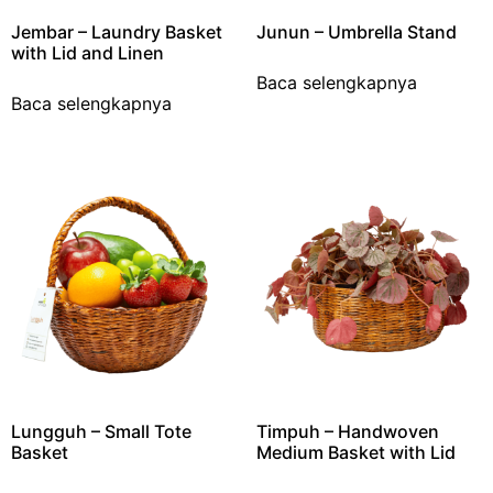
Jembar – Laundry Basket
Junun – Umbrella Stand
with Lid and Linen
Baca selengkapnya
Baca selengkapnya
Lungguh – Small Tote
Timpuh – Handwoven
Basket
Medium Basket with Lid