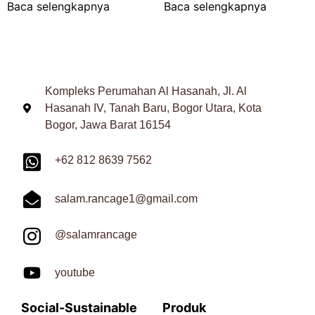
Baca selengkapnya
Baca selengkapnya
Kompleks Perumahan Al Hasanah, Jl. Al
Hasanah IV, Tanah Baru, Bogor Utara, Kota
Bogor, Jawa Barat 16154
+62 812 8639 7562
salam.rancage1@gmail.com
@salamrancage
youtube
Social-Sustainable
Produk