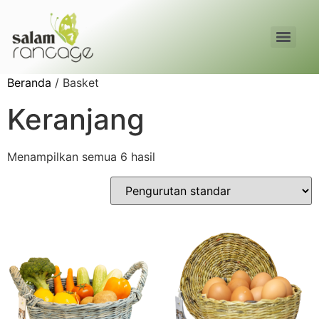
Beranda
/ Basket
Keranjang
Menampilkan semua 6 hasil