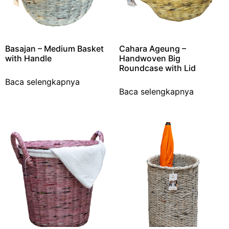
Basajan – Medium Basket
Cahara Ageung –
with Handle
Handwoven Big
Roundcase with Lid
Baca selengkapnya
Baca selengkapnya