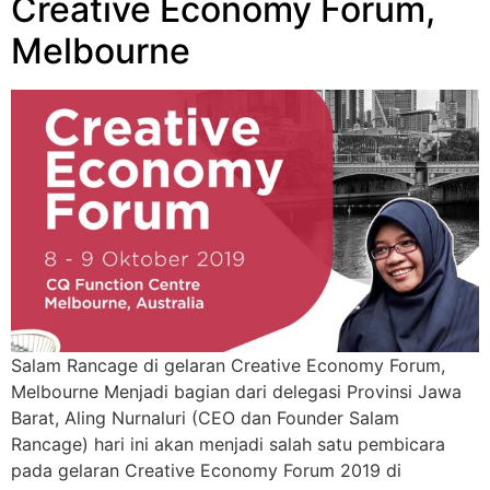
Creative Economy Forum,
Melbourne
Salam Rancage di gelaran Creative Economy Forum,
Melbourne Menjadi bagian dari delegasi Provinsi Jawa
Barat, Aling Nurnaluri (CEO dan Founder Salam
Rancage) hari ini akan menjadi salah satu pembicara
pada gelaran Creative Economy Forum 2019 di