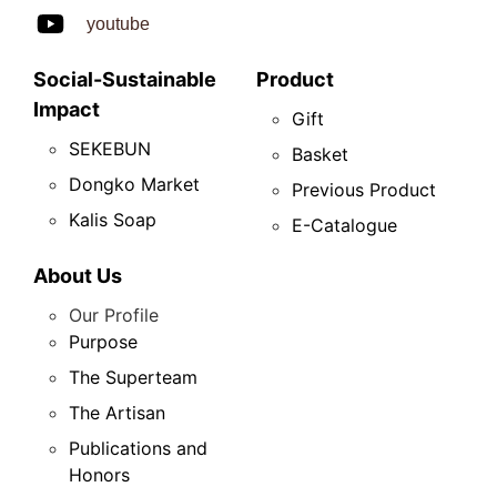
youtube
Social-Sustainable
Product
Impact
Gift
SEKEBUN
Basket
Dongko Market
Previous Product
Kalis Soap
E-Catalogue
About Us
Our Profile
Purpose
The Superteam
The Artisan
Publications and
Honors