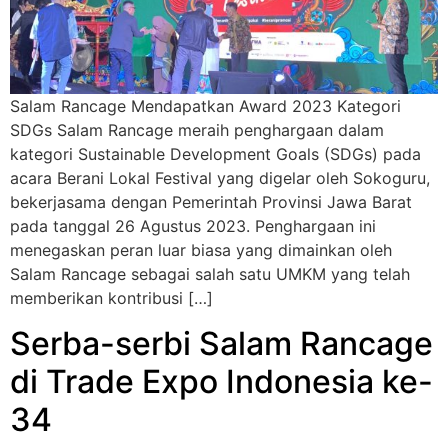
Salam Rancage Mendapatkan Award 2023 Kategori
SDGs Salam Rancage meraih penghargaan dalam
kategori Sustainable Development Goals (SDGs) pada
acara Berani Lokal Festival yang digelar oleh Sokoguru,
bekerjasama dengan Pemerintah Provinsi Jawa Barat
pada tanggal 26 Agustus 2023. Penghargaan ini
menegaskan peran luar biasa yang dimainkan oleh
Salam Rancage sebagai salah satu UMKM yang telah
memberikan kontribusi […]
Serba-serbi Salam Rancage
di Trade Expo Indonesia ke-
34