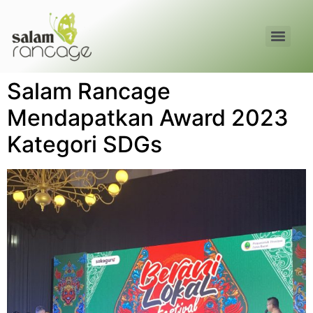
Salam Rancage
Mendapatkan Award 2023
Kategori SDGs