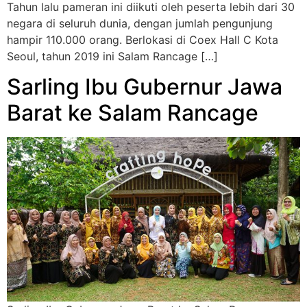
Tahun lalu pameran ini diikuti oleh peserta lebih dari 30
negara di seluruh dunia, dengan jumlah pengunjung
hampir 110.000 orang. Berlokasi di Coex Hall C Kota
Seoul, tahun 2019 ini Salam Rancage […]
Sarling Ibu Gubernur Jawa
Barat ke Salam Rancage