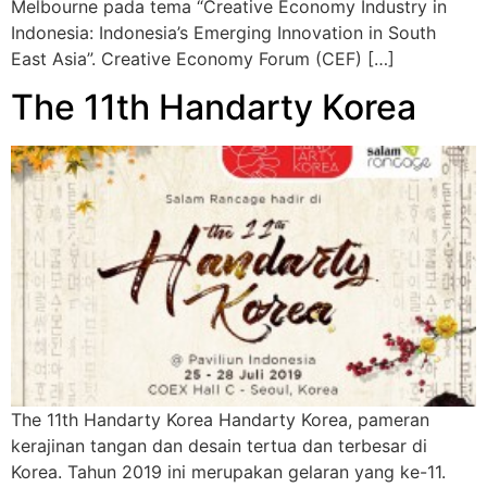
Melbourne pada tema “Creative Economy Industry in
Indonesia: Indonesia’s Emerging Innovation in South
East Asia”. Creative Economy Forum (CEF) […]
The 11th Handarty Korea
The 11th Handarty Korea Handarty Korea, pameran
kerajinan tangan dan desain tertua dan terbesar di
Korea. Tahun 2019 ini merupakan gelaran yang ke-11.